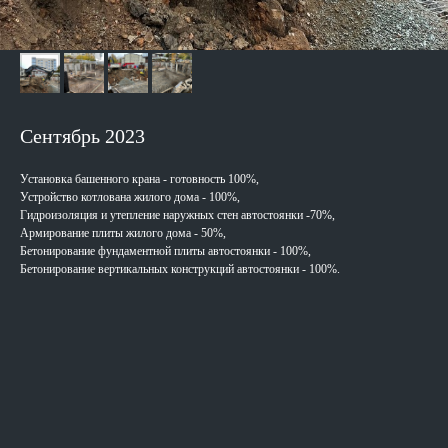
Сентябрь 2023
Установка башенного крана - готовность 100%,
Устройство котлована жилого дома - 100%,
Гидроизоляция и утепление наружных стен автостоянки -70%,
Армирование плиты жилого дома - 50%,
Бетонирование фундаментной плиты автостоянки - 100%,
Бетонирование вертикальных конструкций автостоянки - 100%.