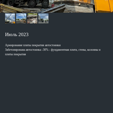
Июль 2023
Армирование плиты покрытия автостоянки
Забетонирована автостоянка -30% - фундаментная плита, стены, колонны и
плиты покрытия